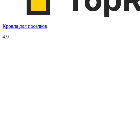
Кровля для поселков
4.9