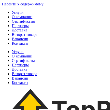
Перейти к содержимому
Услуги
О компании
Сертификаты
Партнеры
Доставка
Возврат товара
Вакансии
Контакты
Услуги
О компании
Сертификаты
Партнеры
Доставка
Возврат товара
Вакансии
Контакты