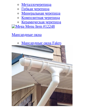
Металлочерепица
Гибкая черепица
Минеральная черепица
Композитная черепица
Керамическая черепица
Мансардные окна
Мансардные окна Fakro