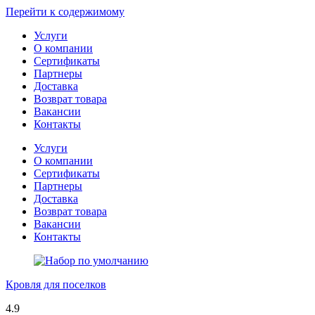
Перейти к содержимому
Услуги
О компании
Сертификаты
Партнеры
Доставка
Возврат товара
Вакансии
Контакты
Услуги
О компании
Сертификаты
Партнеры
Доставка
Возврат товара
Вакансии
Контакты
Кровля для поселков
4.9