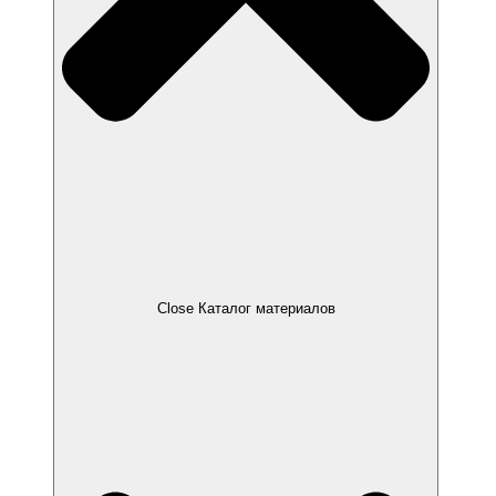
Close Каталог материалов