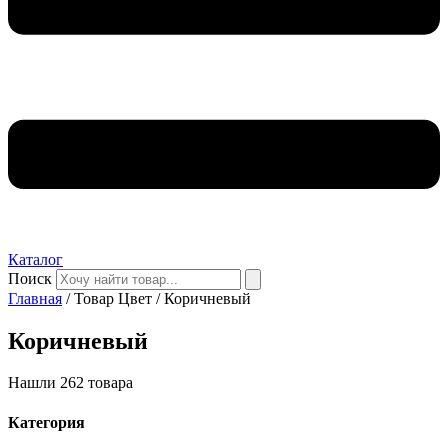
Каталог
Поиск
Главная
/ Товар Цвет / Коричневый
Коричневый
Нашли 262 товара
Категория