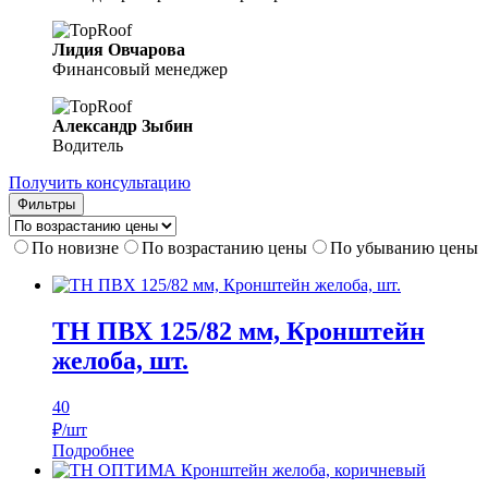
Лидия Овчарова
Финансовый менеджер
Александр Зыбин
Водитель
Получить консультацию
Фильтры
По новизне
По возрастанию цены
По убыванию цены
ТН ПВХ 125/82 мм, Кронштейн
желоба, шт.
40
₽/шт
Подробнее