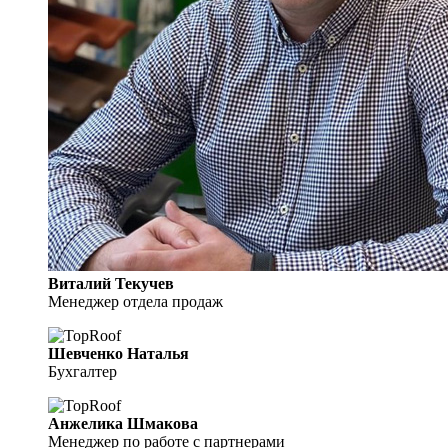
Виталий Текучев
Менеджер отдела продаж
Шевченко Наталья
Бухгалтер
Анжелика Шмакова
Менеджер по работе с партнерами