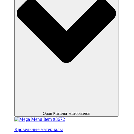
Open Каталог материалов
Кровельные материалы