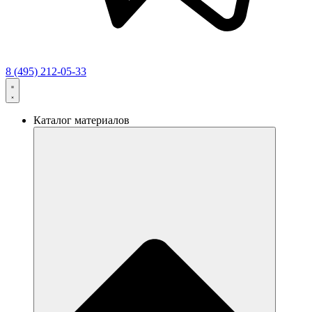
8 (495) 212-05-33
Каталог материалов