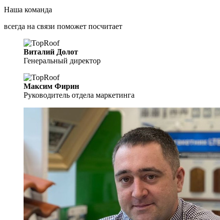
Наша команда
всегда
на связи
поможет
посчитает
Виталий Долот
Генеральный директор
Максим Фирин
Руководитель отдела маркетинга