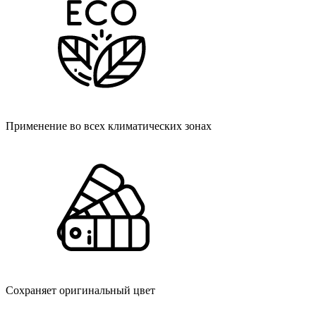
Применение во всех климатических зонах
Cохраняет оригинальный цвет