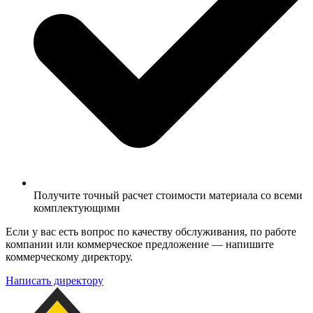
Получите точный расчет стоимости материала со всеми
комплектующими
Если у вас есть вопрос по качеству обслуживания, по работе
компании или коммерческое предложение — напишите
коммерческому директору.
Написать директору