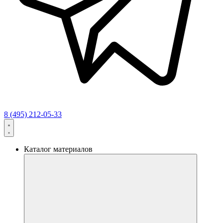
8 (495) 212-05-33
Каталог материалов