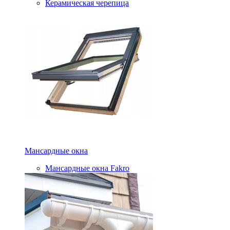
Керамическая черепица
Мансардные окна
Мансардные окна Fakro