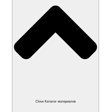
Close Каталог материалов