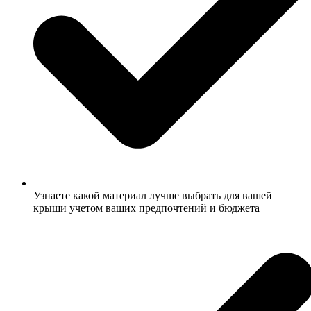
Узнаете какой материал лучше выбрать для вашей
крыши учетом ваших предпочтений и бюджета