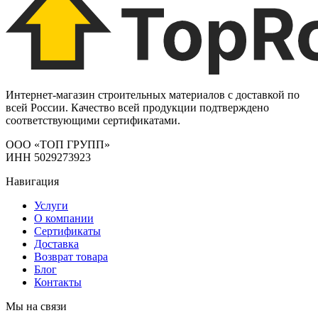
Интернет-магазин строительных материалов с доставкой по
всей России. Качество всей продукции подтверждено
соответствующими сертификатами.
ООО «ТОП ГРУПП»
ИНН 5029273923
Навигация
Услуги
О компании
Сертификаты
Доставка
Возврат товара
Блог
Контакты
Мы на связи