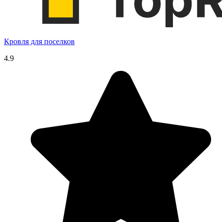
Кровля для поселков
4.9