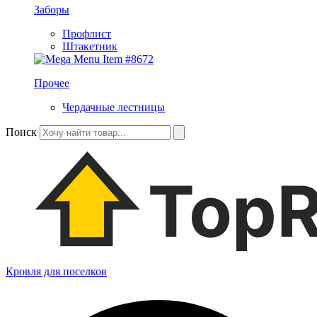
Заборы
Профлист
Штакетник
Прочее
Чердачные лестницы
Поиск
Кровля для поселков