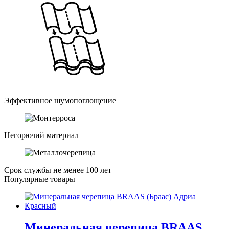
Эффективное шумопоглощение
Негорючий материал
Срок службы не менее 100 лет
Популярные товары
Минеральная черепица BRAAS