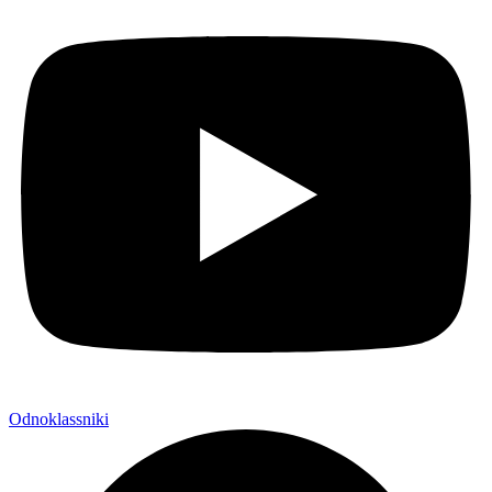
Odnoklassniki