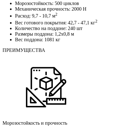
Морозостойкость:
500 циклов
Механическая прочность:
2000 Н
2
Расход:
9,7 - 10,7 м
2
Вес готового покрытия:
42,7 - 47,1 кг
Количество на поддоне:
240 шт
Размеры поддона:
1,2х0,8 м
Вес поддона:
1081 кг
ПРЕИМУЩЕСТВА
Морозостойкость и прочность