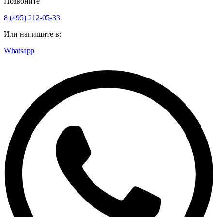
Позвоните
8 (495) 212-05-33
Или напишите в:
Whatsapp