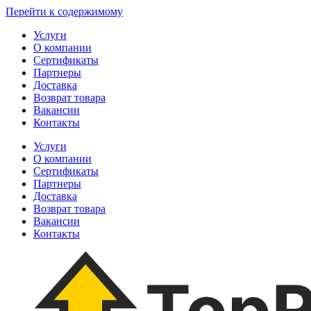
Перейти к содержимому
Услуги
О компании
Сертификаты
Партнеры
Доставка
Возврат товара
Вакансии
Контакты
Услуги
О компании
Сертификаты
Партнеры
Доставка
Возврат товара
Вакансии
Контакты