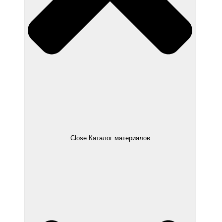
Close Каталог материалов