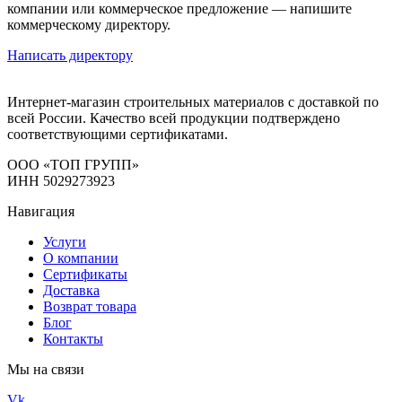
компании или коммерческое предложение — напишите
коммерческому директору.
Написать директору
Интернет-магазин строительных материалов с доставкой по
всей России. Качество всей продукции подтверждено
соответствующими сертификатами.
ООО «ТОП ГРУПП»
ИНН 5029273923
Навигация
Услуги
О компании
Сертификаты
Доставка
Возврат товара
Блог
Контакты
Мы на связи
Vk