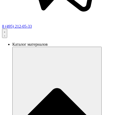
8 (495) 212-05-33
Каталог материалов