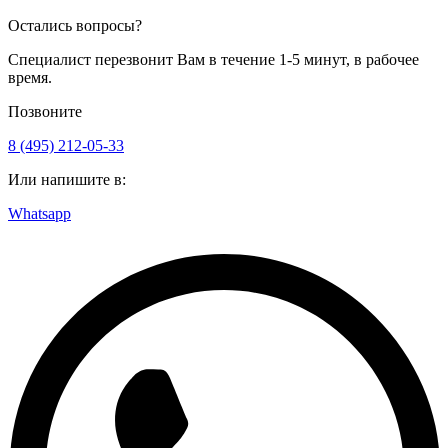
Остались вопросы?
Специалист перезвонит Вам в течение 1-5 минут, в рабочее
время.
Позвоните
8 (495) 212-05-33
Или напишите в:
Whatsapp