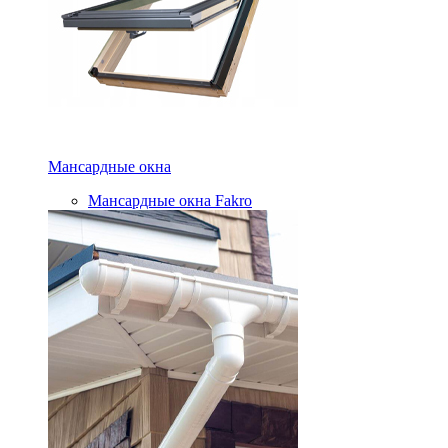
Мансардные окна
Мансардные окна Fakro