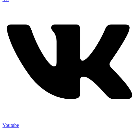
Youtube