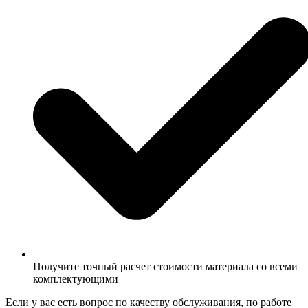
Получите точный расчет стоимости материала со всеми
комплектующими
Если у вас есть вопрос по качеству обслуживания, по работе