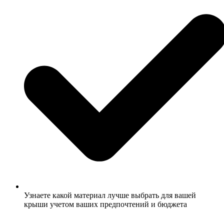
Узнаете какой материал лучше выбрать для вашей
крыши учетом ваших предпочтений и бюджета