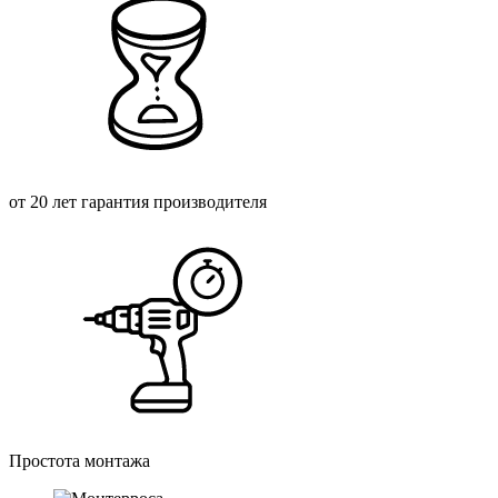
от 20 лет гарантия производителя
Простота монтажа