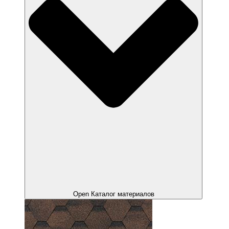
Open Каталог материалов