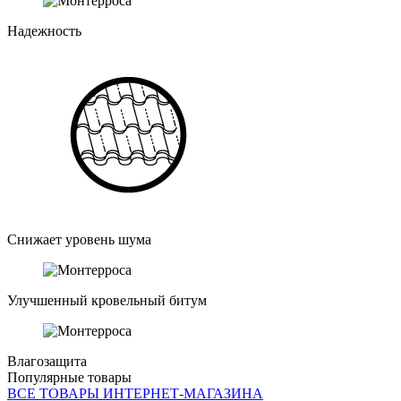
Надежность
Снижает уровень шума
Улучшенный кровельный битум
Влагозащита
Популярные товары
ВСЕ ТОВАРЫ ИНТЕРНЕТ-МАГАЗИНА