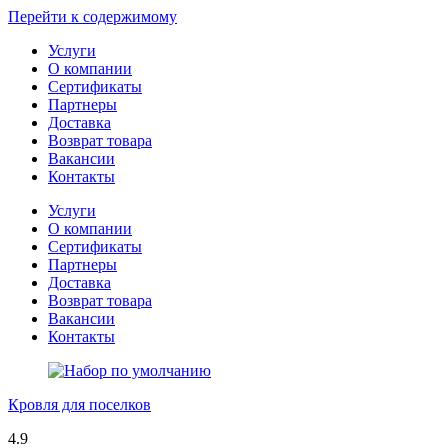
Перейти к содержимому
Услуги
О компании
Сертификаты
Партнеры
Доставка
Возврат товара
Вакансии
Контакты
Услуги
О компании
Сертификаты
Партнеры
Доставка
Возврат товара
Вакансии
Контакты
Кровля для поселков
4.9