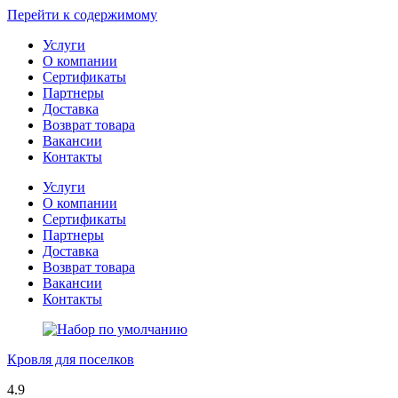
Перейти к содержимому
Услуги
О компании
Сертификаты
Партнеры
Доставка
Возврат товара
Вакансии
Контакты
Услуги
О компании
Сертификаты
Партнеры
Доставка
Возврат товара
Вакансии
Контакты
Кровля для поселков
4.9